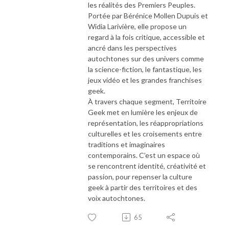
les réalités des Premiers Peuples.
Portée par Bérénice Mollen Dupuis et
Widia Larivière, elle propose un
regard à la fois critique, accessible et
ancré dans les perspectives
autochtones sur des univers comme
la science-fiction, le fantastique, les
jeux vidéo et les grandes franchises
geek.
À travers chaque segment, Territoire
Geek met en lumière les enjeux de
représentation, les réappropriations
culturelles et les croisements entre
traditions et imaginaires
contemporains. C’est un espace où
se rencontrent identité, créativité et
passion, pour repenser la culture
geek à partir des territoires et des
voix autochtones.
65