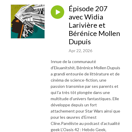
Épisode 207
avec Widia
Larivière et
Bérénice Mollen
Dupuis
Apr 22, 2026
Innue de la communauté
d’Ekuanitshit, Bérénice Mollen Dupuis
a grandi entourée de littérature et de
cinéma de science-fiction, une
passion transmise par ses parents et
qui l’a très tôt plongée dans une
multitude d’univers fantastiques. Elle
développe depuis un fort
attachement pour Star Wars ainsi que
pour les œuvres d’Ernest
Cline.Panéliste au podcast d’actualité
geek L’Oasis 42 : Hebdo Geek,