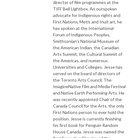
director of film programmes at the
TIFF Bell Lightbox. An outspoken
advocate for Indigenous rights and
First Nations, Metis and Inuit art, he
has spoken at the International
Forum of Indigenous Peoples,
Smithsonian’s National Museum of
the American Indian, the Canadian
Arts Summit, the Cultural Summit of
the Americas, and numerous
Universities and Colleges. Jesse has
served on the board of directors of
the Toronto Arts Council, The
ImagineNative Film and Media Festival
and Native Earth Performing Arts. He
was recently appointed Chair of the
Canada Council for the Arts, the only
First Nations person to ever hold the
position. Jesse is currently finishing
his first book for Penguin Random
House Canada. Jesse was named the