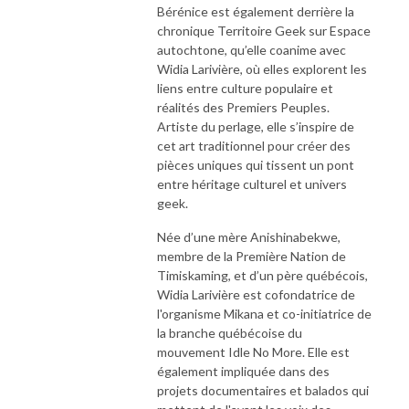
Bérénice est également derrière la
chronique Territoire Geek sur Espace
autochtone, qu’elle coanime avec
Widia Larivière, où elles explorent les
liens entre culture populaire et
réalités des Premiers Peuples.
Artiste du perlage, elle s’inspire de
cet art traditionnel pour créer des
pièces uniques qui tissent un pont
entre héritage culturel et univers
geek.
Née d’une mère Anishinabekwe,
membre de la Première Nation de
Timiskaming, et d’un père québécois,
Widia Larivière est cofondatrice de
l'organisme Mikana et co-initiatrice de
la branche québécoise du
mouvement Idle No More. Elle est
également impliquée dans des
projets documentaires et balados qui