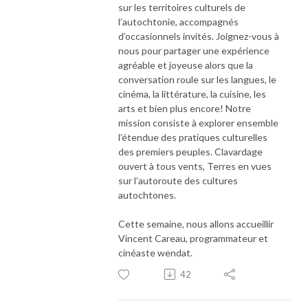
sur les territoires culturels de
l’autochtonie, accompagnés
d’occasionnels invités. Joignez-vous à
nous pour partager une expérience
agréable et joyeuse alors que la
conversation roule sur les langues, le
cinéma, la littérature, la cuisine, les
arts et bien plus encore! Notre
mission consiste à explorer ensemble
l’étendue des pratiques culturelles
des premiers peuples. Clavardage
ouvert à tous vents, Terres en vues
sur l’autoroute des cultures
autochtones.
Cette semaine, nous allons accueillir
Vincent Careau, programmateur et
cinéaste wendat.
42