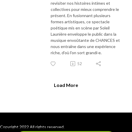
revisiter nos histoires intimes et
collectives pour mieux comprendre le
présent. En fusionnant plusieurs
formes artistiques, ce spectacle
poétique mis en scène par Soleil
Launière enveloppe le public dans la
musique envoûtante de CHANCES et
nous entraîne dans une expérience
riche, d’où l’on sort grandi·e.
52
Load More
Copyright 2022 All rights reserved.