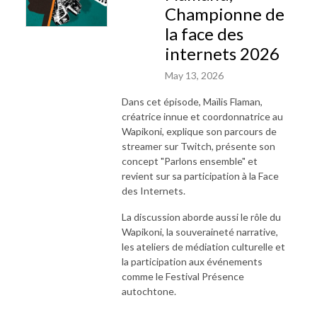
Championne de
la face des
internets 2026
May 13, 2026
Dans cet épisode, Maïlis Flaman,
créatrice innue et coordonnatrice au
Wapikoni, explique son parcours de
streamer sur Twitch, présente son
concept "Parlons ensemble" et
revient sur sa participation à la Face
des Internets.
La discussion aborde aussi le rôle du
Wapikoni, la souveraineté narrative,
les ateliers de médiation culturelle et
la participation aux événements
comme le Festival Présence
autochtone.