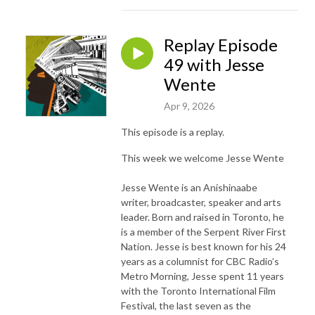
Replay Episode
49 with Jesse
Wente
Apr 9, 2026
This episode is a replay.
This week we welcome Jesse Wente
Jesse Wente is an Anishinaabe
writer, broadcaster, speaker and arts
leader. Born and raised in Toronto, he
is a member of the Serpent River First
Nation. Jesse is best known for his 24
years as a columnist for CBC Radio’s
Metro Morning, Jesse spent 11 years
with the Toronto International Film
Festival, the last seven as the