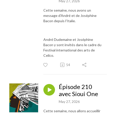
May 27, 2026
Cette semaine, nous avons un
message d'André et de Joséphine
Bacon depuis l'Italie.
André Dudemaine et Joséphine
Bacon y sont invités dans le cadre du
Festival international des arts de
Celico.
54
Épisode 210
avec Sioui One
May 27, 2026
Cette semaine, nous allons accueillir